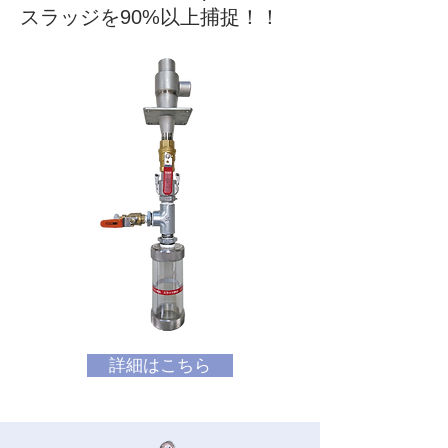
スラッジを90%以上捕捉！！
詳細はこちら