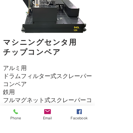
マシニングセンタ用
チップコンベア
アルミ用
ドラムフィルター式スクレーパー
コンベア
​鉄用
フルマグネット式スクレーパーコ
ンベア
詳細はこちら
Phone
Email
Facebook