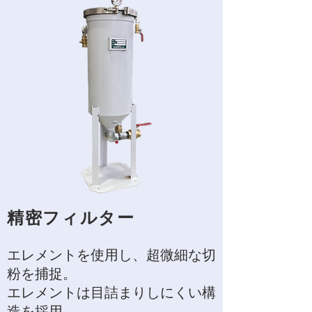
精密フィルター
エレメントを使用し、超微細な切
粉を捕捉。
エレメントは目詰まりしにくい構
造を採用。