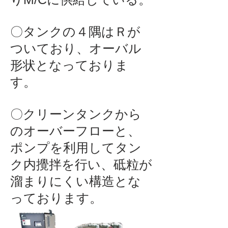
​〇タンクの４隅はＲが
ついており、オーバル
形状となっておりま
す。
〇クリーンタンクから
のオーバーフローと、
ポンプを利用してタン
ク内攪拌を行い、砥粒が
溜まりにくい構造とな
っております。