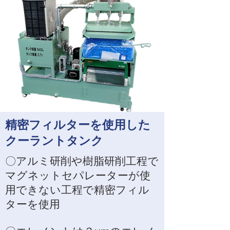
精密フィルターを使用した
クーラントタンク
​​〇アルミ研削や樹脂研削工程で
マグネットセパレーターが使
用できない工程で精密フィル
ターを使用